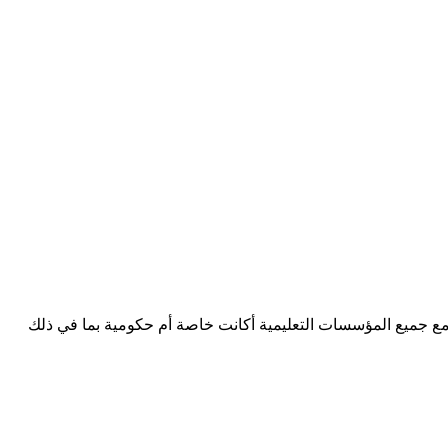
عمل مع جميع المؤسسات التعليمية أكانت خاصة أم حكومية بما في ذلك