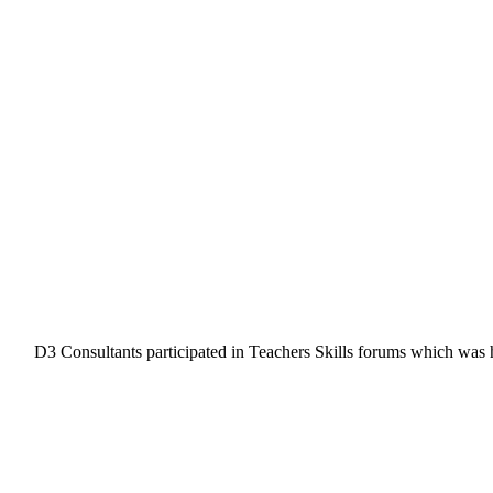
D3 Consultants participated in Teachers Skills forums which was