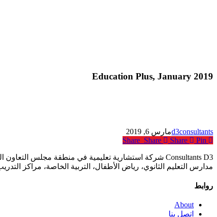
Education Plus, January 2019
d3consultants
مارس 6, 2019
Share
Share
Share
Pin
Consultants D3 شركة استشارية تعليمية في منطقة مجلس ا
مدارس التعليم الثانوي، رياض الأطفال، التربية الخاصة، مراكز التدري
روابط
About
اتصل بنا