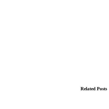
Related Posts