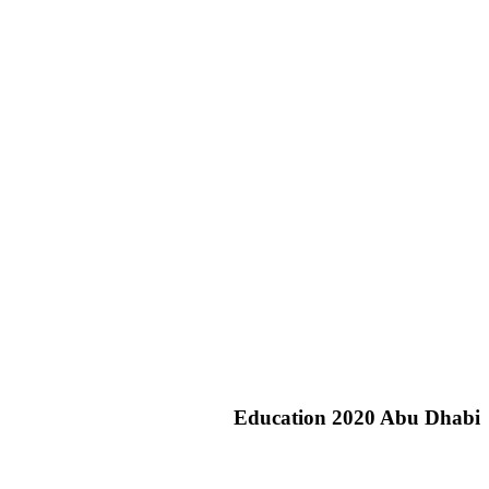
Education 2020 Abu Dhabi