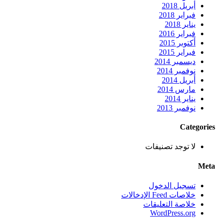
أبريل 2018
فبراير 2018
يناير 2018
فبراير 2016
أكتوبر 2015
فبراير 2015
ديسمبر 2014
نوفمبر 2014
أبريل 2014
مارس 2014
يناير 2014
نوفمبر 2013
Categories
لا توجد تصنيفات
Meta
تسجيل الدخول
خلاصات Feed الإدخالات
خلاصة التعليقات
WordPress.org