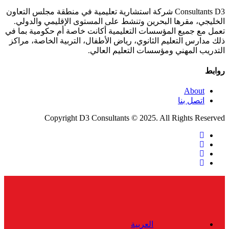
Consultants D3 شركة استشارية تعليمية في منطقة مجلس التعاون
الخليجي، مقرها البحرين وتنشط على المستوى الإقليمي والدولي.
تعمل مع جميع المؤسسات التعليمية أكانت خاصة أم حكومية بما في
ذلك مدارس التعليم الثانوي، رياض الأطفال، التربية الخاصة، مراكز
التدريب المهني ومؤسسات التعليم العالي.
روابط
About
اتصل بنا
Copyright D3 Consultants © 2025. All Rights Reserved
twitter
facebook
linkedin
instagram
Close
Menu
العربية