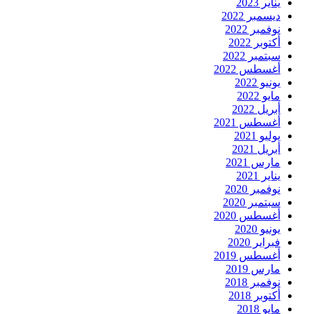
يناير 2023
ديسمبر 2022
نوفمبر 2022
أكتوبر 2022
سبتمبر 2022
أغسطس 2022
يونيو 2022
مايو 2022
أبريل 2022
أغسطس 2021
يوليو 2021
أبريل 2021
مارس 2021
يناير 2021
نوفمبر 2020
سبتمبر 2020
أغسطس 2020
يونيو 2020
فبراير 2020
أغسطس 2019
مارس 2019
نوفمبر 2018
أكتوبر 2018
مايو 2018