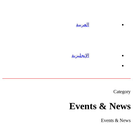
العربية
الإنجليزية
Menu
Category
Events & News
Events & News