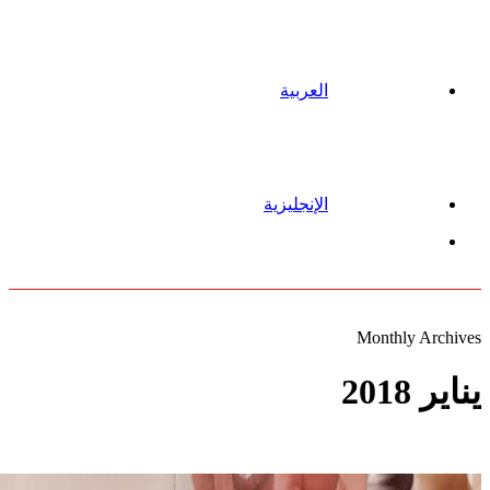
العربية
الإنجليزية
Menu
Monthly Archives
يناير 2018