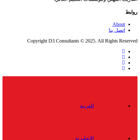
روابط
About
اتصل بنا
Copyright D3 Consultants © 2025. All Rights Reserved
twitter
facebook
linkedin
instagram
Close
Menu
العربية
الإنجليزية