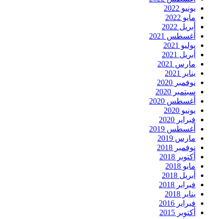
يونيو 2022
مايو 2022
أبريل 2022
أغسطس 2021
يوليو 2021
أبريل 2021
مارس 2021
يناير 2021
نوفمبر 2020
سبتمبر 2020
أغسطس 2020
يونيو 2020
فبراير 2020
أغسطس 2019
مارس 2019
نوفمبر 2018
أكتوبر 2018
مايو 2018
أبريل 2018
فبراير 2018
يناير 2018
فبراير 2016
أكتوبر 2015