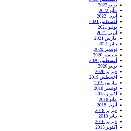
يونيو 2022
مايو 2022
أبريل 2022
أغسطس 2021
يوليو 2021
أبريل 2021
مارس 2021
يناير 2021
نوفمبر 2020
سبتمبر 2020
أغسطس 2020
يونيو 2020
فبراير 2020
أغسطس 2019
مارس 2019
نوفمبر 2018
أكتوبر 2018
مايو 2018
أبريل 2018
فبراير 2018
يناير 2018
فبراير 2016
أكتوبر 2015