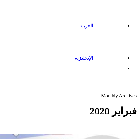
العربية
الإنجليزية
Menu
Monthly Archives
فبراير 2020