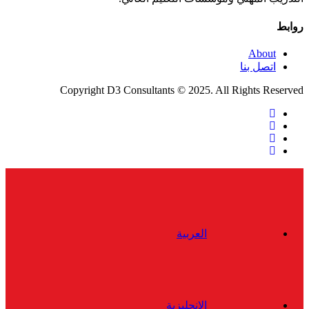
روابط
About
اتصل بنا
Copyright D3 Consultants © 2025. All Rights Reserved
twitter
facebook
linkedin
instagram
Close
Menu
العربية
الإنجليزية