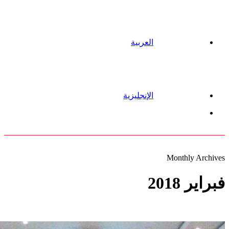
العربية
الإنجليزية
Menu
Monthly Archives
فبراير 2018