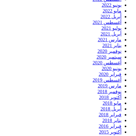
يونيو 2022
مايو 2022
أبريل 2022
أغسطس 2021
يوليو 2021
أبريل 2021
مارس 2021
يناير 2021
نوفمبر 2020
سبتمبر 2020
أغسطس 2020
يونيو 2020
فبراير 2020
أغسطس 2019
مارس 2019
نوفمبر 2018
أكتوبر 2018
مايو 2018
أبريل 2018
فبراير 2018
يناير 2018
فبراير 2016
أكتوبر 2015