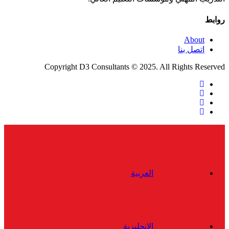
روابط
About
اتصل بنا
Copyright D3 Consultants © 2025. All Rights Reserved
twitter
facebook
linkedin
instagram
Close
Menu
العربية
الإنجليزية