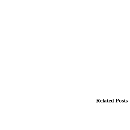
Related Posts