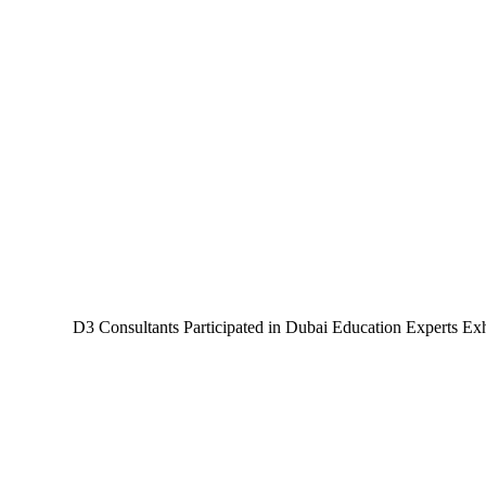
D3 Consultants Participated in Dubai Education Experts Exhibi