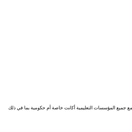
عمل مع جميع المؤسسات التعليمية أكانت خاصة أم حكومية بما في ذلك