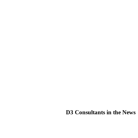
D3 Consultants in the News