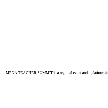
MENA TEACHER SUMMIT is a regional event and a platform for Amer