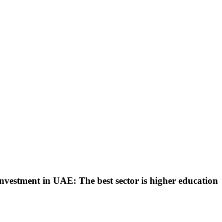
nvestment in UAE: The best sector is higher education