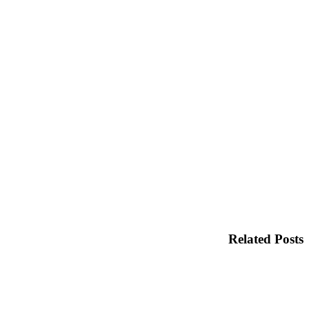
Related Posts