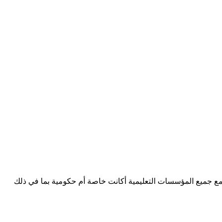
عمل مع جميع المؤسسات التعليمية أكانت خاصة أم حكومية بما في ذلك