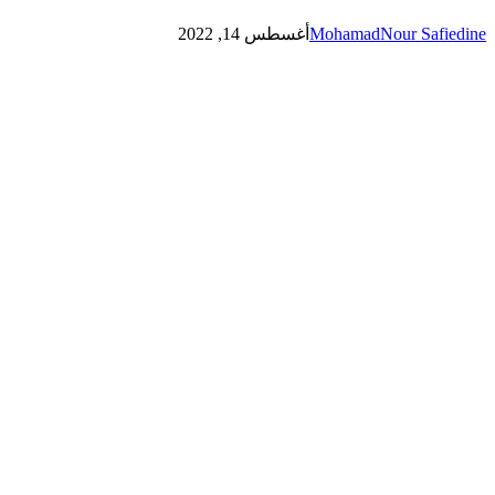
MohamadNour Safiedine
أغسطس 14, 2022